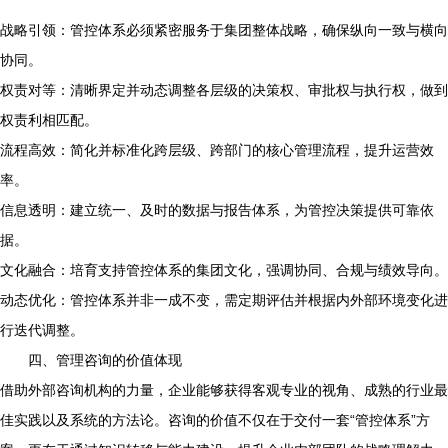
战略引领：管控体系必须紧密服务于集团整体战略，确保纵向一致与横向
协同。
权责对等：清晰界定并动态调整各层级的决策权、审批权与执行权，做到
权责利相匹配。
流程高效：简化并标准化跨层级、跨部门的核心管理流程，提升运营效
率。
信息透明：建立统一、及时的数据与报告体系，为管控决策提供可靠依
据。
文化融合：培育支持管控体系的集团文化，强调协同、合规与绩效导向。
动态优化：管控体系并非一成不变，需定期评估并根据内外部环境变化进
行迭代调整。
四、管理咨询的价值体现
借助外部咨询机构的力量，企业能够获得客观专业的视角、成熟的行业最
佳实践以及系统的方法论。咨询的价值不仅在于交付一套“管控体系”方