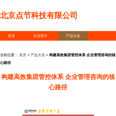
北京点节科技有限公司
首页
企业简介
产品大全
联系我们
企业信息
访客留言
当前位置：
首页
>
产品大全
>
构建高效集团管控体系 企业管理咨询的核
心路径
构建高效集团管控体系 企业管理咨询的核
心路径