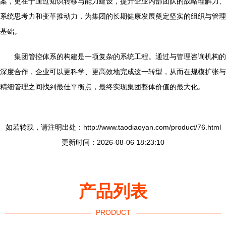
案，更在于通过知识转移与能力建设，提升企业内部团队的战略理解力、
系统思考力和变革推动力，为集团的长期健康发展奠定坚实的组织与管理
基础。
集团管控体系的构建是一项复杂的系统工程。通过与管理咨询机构的
深度合作，企业可以更科学、更高效地完成这一转型，从而在规模扩张与
精细管理之间找到最佳平衡点，最终实现集团整体价值的最大化。
如若转载，请注明出处：http://www.taodiaoyan.com/product/76.html
更新时间：2026-08-06 18:23:10
产品列表
PRODUCT