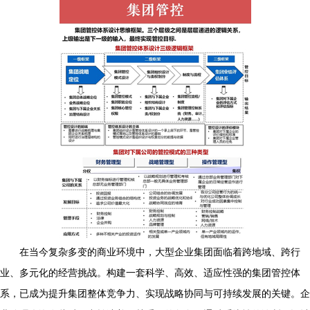
在当今复杂多变的商业环境中，大型企业集团面临着跨地域、跨行
业、多元化的经营挑战。构建一套科学、高效、适应性强的集团管控体
系，已成为提升集团整体竞争力、实现战略协同与可持续发展的关键。企