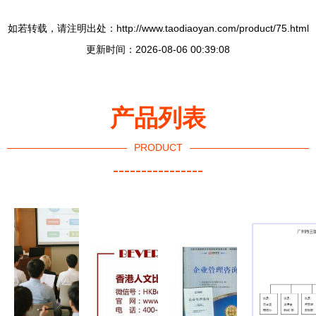
如若转载，请注明出处：http://www.taodiaoyan.com/product/75.html
更新时间：2026-08-06 00:39:08
产品列表
PRODUCT
----------------