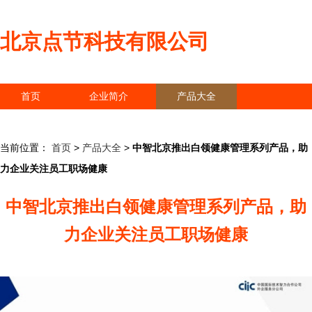
北京点节科技有限公司
首页
企业简介
产品大全
联系我们
企业信息
访客留言
当前位置：
首页
>
产品大全
>
中智北京推出白领健康管理系列产品，助
力企业关注员工职场健康
中智北京推出白领健康管理系列产品，助
力企业关注员工职场健康