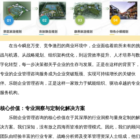
在当今瞬息万变、竞争激烈的商业环境中，企业面临着前所未有的挑
战与机遇。从战略规划、组织架构优化，到运营效率提升、人才培养与数
字化转型，每一步决策都关乎企业的生存与发展。正是在这样的背景下，
专业的企业管理咨询服务成为企业突破瓶颈、实现可持续增长的关键伙
伴。乐朗企业管理咨询，正是这样一家致力于赋能组织、驱动卓越的专业
服务机构。
核心价值：专业洞察与定制化解决方案
乐朗企业管理咨询的核心价值在于其深厚的行业洞察与量身定制的解
决方案。我们深知，没有放之四海而皆准的管理模式。因此，我们的顾问
团队由经验丰富的行业专家、战略分析师及变革管理资深人士组成，他们