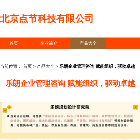
北京点节科技有限公司
首页
企业简介
产品大全
联系我们
企业信息
访客留言
当前位置：
首页
>
产品大全
>
乐朗企业管理咨询 赋能组织，驱动卓越
乐朗企业管理咨询 赋能组织，驱动卓越