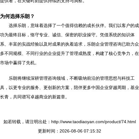
提供者，在关键时刻提供持续的支持与洞察。
为何选择乐朗？
选择乐朗，意味着选择了一个值得信赖的成长伙伴。我们以客户的成
功为最终目标，恪守专业、诚信、保密的职业操守。凭借系统的知识体
系、丰富的实战经验以及对成果的执着追求，乐朗企业管理咨询已助力众
多不同规模、不同行业的企业提升了管理成熟度，构建了核心竞争力，在
市场中赢得了先机。
乐朗将继续深耕管理咨询领域，不断吸纳前沿的管理思想与科技工
具，以更专业的服务、更创新的方案，陪伴更多中国企业穿越周期，基业
长青，共同谱写卓越商业的新篇章。
如若转载，请注明出处：http://www.taodiaoyan.com/product/74.html
更新时间：2026-08-06 07:15:32